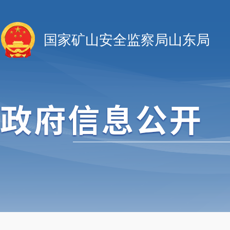
国家矿山安全监察局山东局