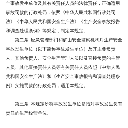
全事故发生单位及其有关责任人员的法律责任，正确适用
事故罚款的行政处罚，依照《中华人民共和国行政处罚
法》《中华人民共和国安全生产法》《生产安全事故报告
和调查处理条例》等规定，制定本规定。
第二条 应急管理部门和矿山安全监察机构对生产安全
事故发生单位（以下简称事故发生单位）及其主要负责
人、其他负责人、安全生产管理人员以及直接负责的主管
人员、其他直接责任人员等有关责任人员依照《中华人民
共和国安全生产法》和《生产安全事故报告和调查处理条
例》实施罚款的行政处罚，适用本规定。
第三条 本规定所称事故发生单位是指对事故发生负有
责任的生产经营单位。